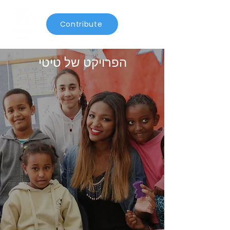
Contribute
הפרויקט של טיטי